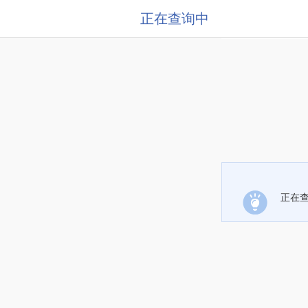
正在查询中
正在