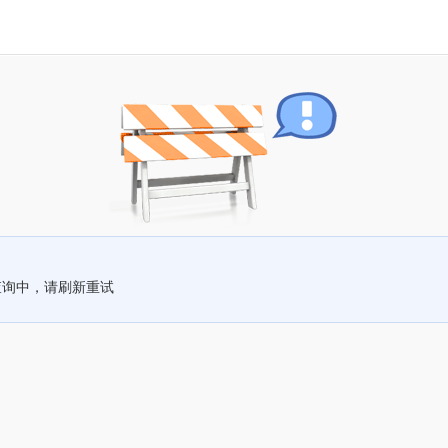
查询中，请刷新重试