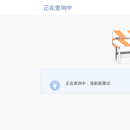
正在查询中
正在查询中，请刷新重试