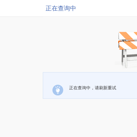
正在查询中
正在查询中，请刷新重试