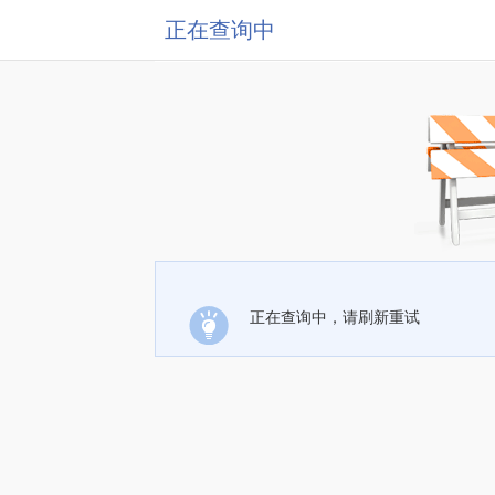
正在查询中
正在查询中，请刷新重试