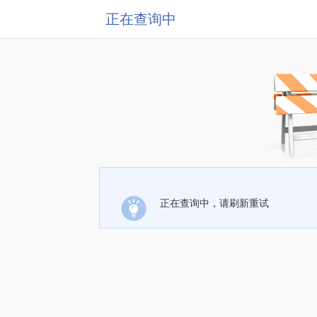
正在查询中
正在查询中，请刷新重试