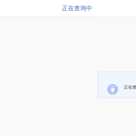
正在查询中
正在