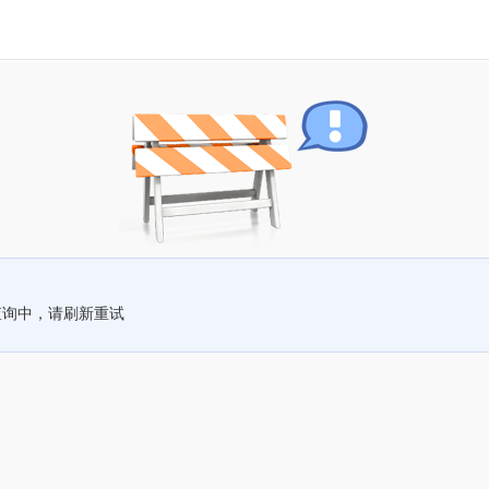
查询中，请刷新重试