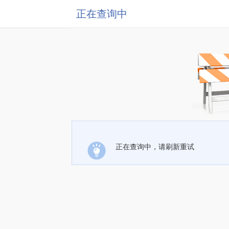
正在查询中
正在查询中，请刷新重试