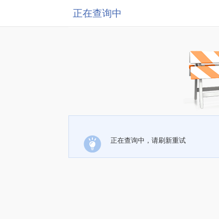
正在查询中
正在查询中，请刷新重试